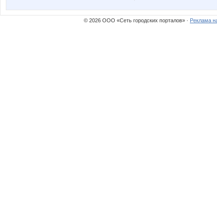
© 2026 ООО «Сеть городских порталов» ·
Реклама н